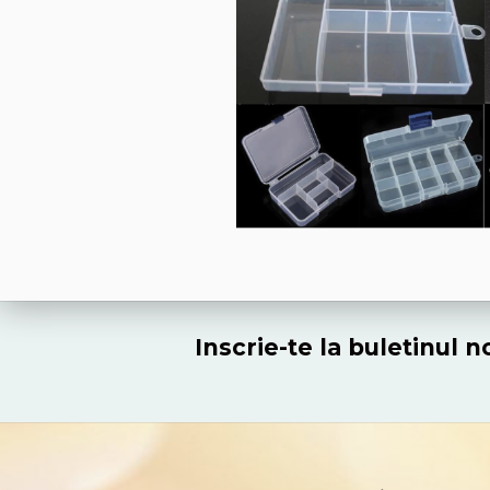
Inscrie-te la buletinul 