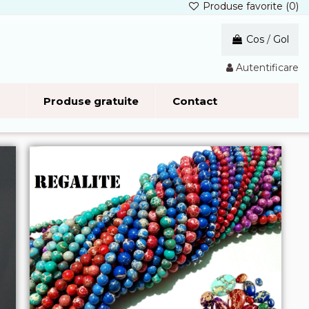
Produse favorite (
0
)
Cos
/
Gol
Autentificare
Produse gratuite
Contact