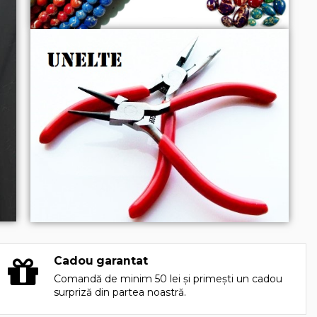
Cadou garantat
Comandă de minim 50 lei și primești un cadou
surpriză din partea noastră.