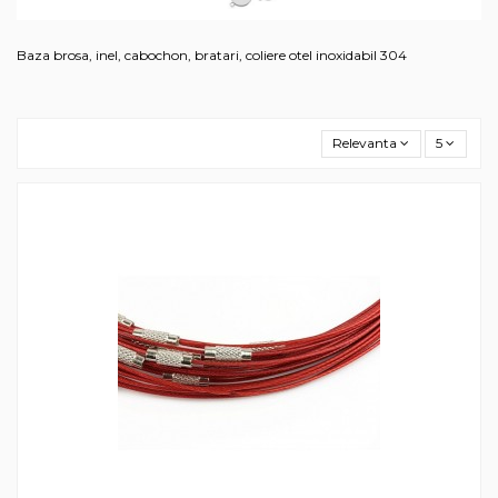
Baza brosa, inel, cabochon, bratari, coliere otel inoxidabil 304
Relevanta
5