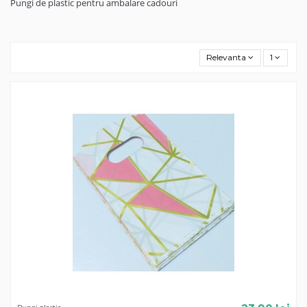
Pungi de plastic pentru ambalare cadouri
Relevanta
1