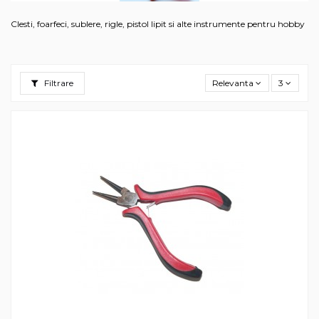
Clesti, foarfeci, sublere, rigle, pistol lipit si alte instrumente pentru hobby
Filtrare
Relevanta
3