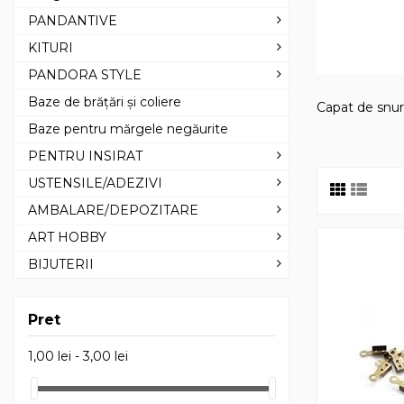
PANDANTIVE
KITURI
PANDORA STYLE
Baze de brățări și coliere
Capat de snur
Baze pentru mărgele negăurite
PENTRU INSIRAT
USTENSILE/ADEZIVI
AMBALARE/DEPOZITARE
ART HOBBY
BIJUTERII
Pret
1,00 lei - 3,00 lei