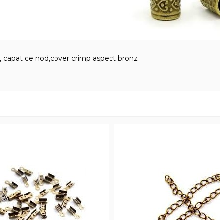
, capat de nod,cover crimp aspect bronz