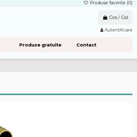
Produse favorite (
0
)
Cos
/
Gol
Autentificare
Produse gratuite
Contact