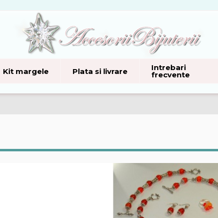
Intrebari
Kit margele
Plata si livrare
frecvente