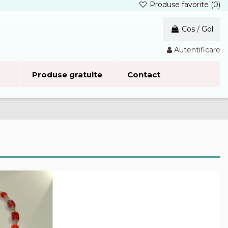
Produse favorite (
0
)
Cos
/
Gol
Autentificare
Produse gratuite
Contact