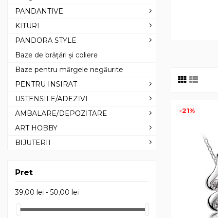
PANDANTIVE
KITURI
PANDORA STYLE
Baze de brățări și coliere
Baze pentru mărgele negăurite
PENTRU INSIRAT
USTENSILE/ADEZIVI
-21%
AMBALARE/DEPOZITARE
ART HOBBY
BIJUTERII
Pret
39,00 lei - 50,00 lei