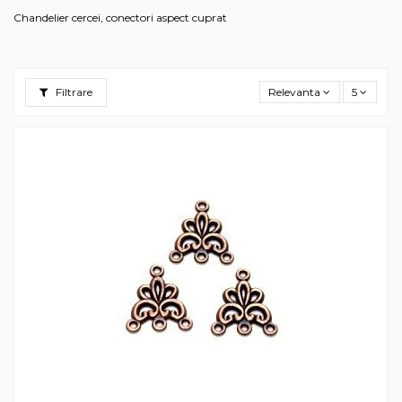
Chandelier cercei, conectori aspect cuprat
Filtrare
Relevanta
5