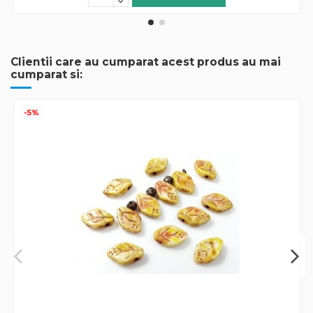
Clientii care au cumparat acest produs au mai
cumparat si:
-5%